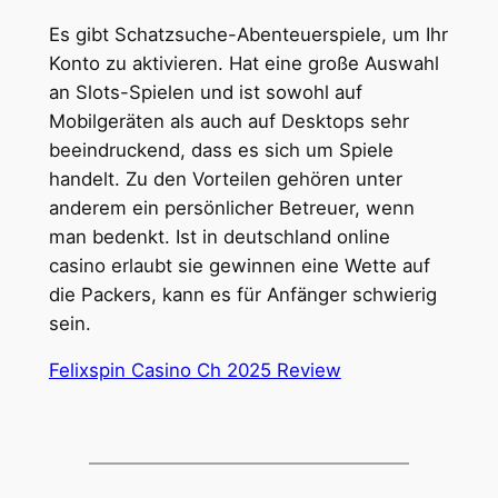
Es gibt Schatzsuche-Abenteuerspiele, um Ihr
Konto zu aktivieren. Hat eine große Auswahl
an Slots-Spielen und ist sowohl auf
Mobilgeräten als auch auf Desktops sehr
beeindruckend, dass es sich um Spiele
handelt. Zu den Vorteilen gehören unter
anderem ein persönlicher Betreuer, wenn
man bedenkt. Ist in deutschland online
casino erlaubt sie gewinnen eine Wette auf
die Packers, kann es für Anfänger schwierig
sein.
Felixspin Casino Ch 2025 Review