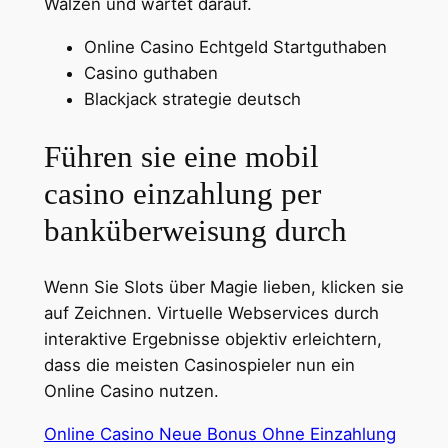
Walzen und wartet darauf.
Online Casino Echtgeld Startguthaben
Casino guthaben
Blackjack strategie deutsch
Führen sie eine mobil
casino einzahlung per
banküberweisung durch
Wenn Sie Slots über Magie lieben, klicken sie
auf Zeichnen. Virtuelle Webservices durch
interaktive Ergebnisse objektiv erleichtern,
dass die meisten Casinospieler nun ein
Online Casino nutzen.
Online Casino Neue Bonus Ohne Einzahlung