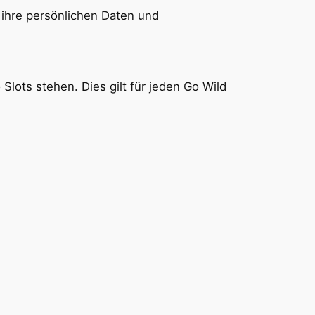
 ihre persönlichen Daten und
.
lots stehen. Dies gilt für jeden Go Wild