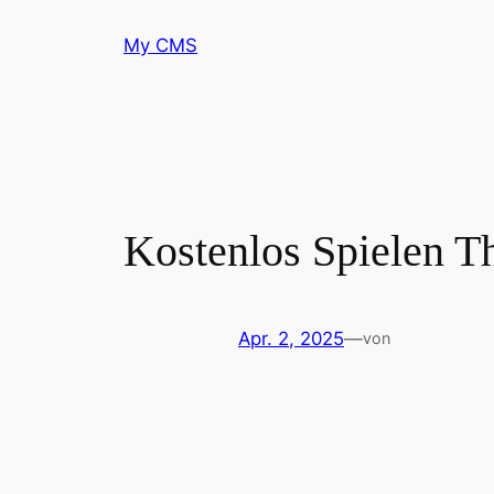
Zum
My CMS
Inhalt
springen
Kostenlos Spielen T
Apr. 2, 2025
—
von