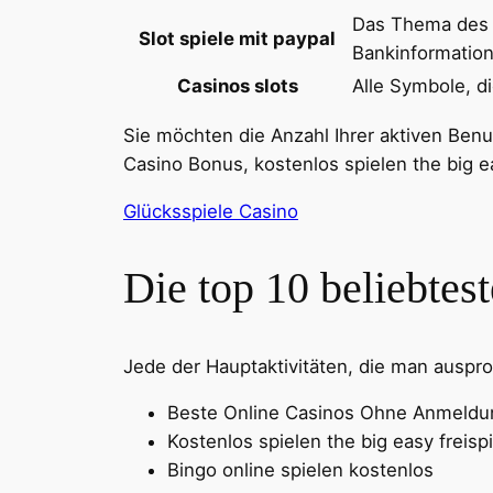
Das Thema des S
Slot spiele mit paypal
Bankinformatio
Casinos slots
Alle Symbole, d
Sie möchten die Anzahl Ihrer aktiven Benu
Casino Bonus, kostenlos spielen the big ea
Glücksspiele Casino
Die top 10 beliebtest
Jede der Hauptaktivitäten, die man auspr
Beste Online Casinos Ohne Anmeldu
Kostenlos spielen the big easy freisp
Bingo online spielen kostenlos