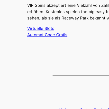
VIP Spins akzeptiert eine Vielzahl von Z
erhöhen. Kostenlos spielen the big easy 
sehen, als sie als Raceway Park bekannt w
Virtuelle Slots
Automat Code Gratis