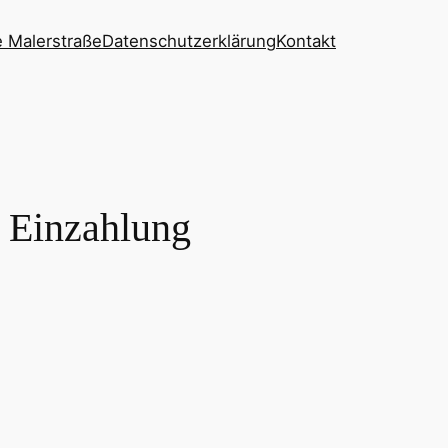
 Malerstraße
Datenschutzerklärung
Kontakt
e Einzahlung