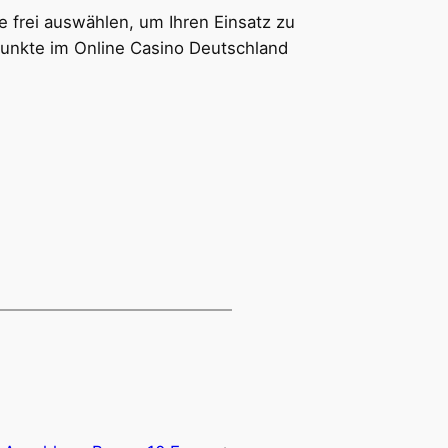
 frei auswählen, um Ihren Einsatz zu
punkte im Online Casino Deutschland