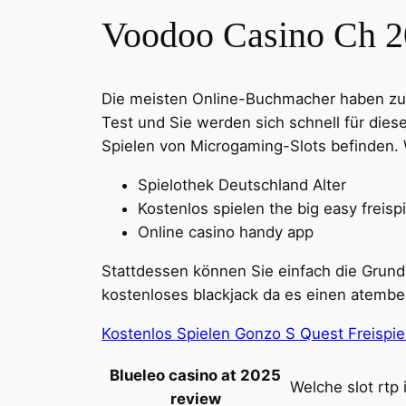
Voodoo Casino Ch 
Die meisten Online-Buchmacher haben zum 
Test und Sie werden sich schnell für die
Spielen von Microgaming-Slots befinden. 
Spielothek Deutschland Alter
Kostenlos spielen the big easy freisp
Online casino handy app
Stattdessen können Sie einfach die Grundla
kostenloses blackjack da es einen atemb
Kostenlos Spielen Gonzo S Quest Freispi
Blueleo casino at 2025
Welche slot rtp 
review